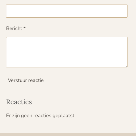
Bericht *
Verstuur reactie
Reacties
Er zijn geen reacties geplaatst.