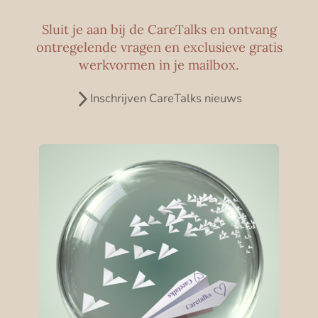
Sluit je aan bij de CareTalks en ontvang
ontregelende vragen en exclusieve gratis
werkvormen in je mailbox.
Inschrijven CareTalks nieuws