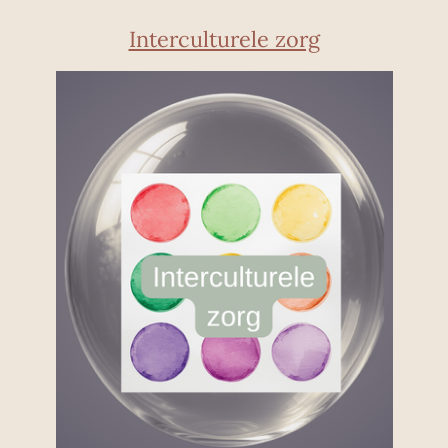
Interculturele zorg