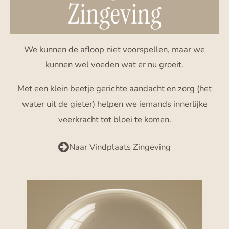
We kunnen de afloop niet voorspellen, maar we
kunnen wel voeden wat er nu groeit.
Met een klein beetje gerichte aandacht en zorg (het
water uit de gieter) helpen we iemands innerlijke
veerkracht tot bloei te komen.
Naar Vindplaats Zingeving