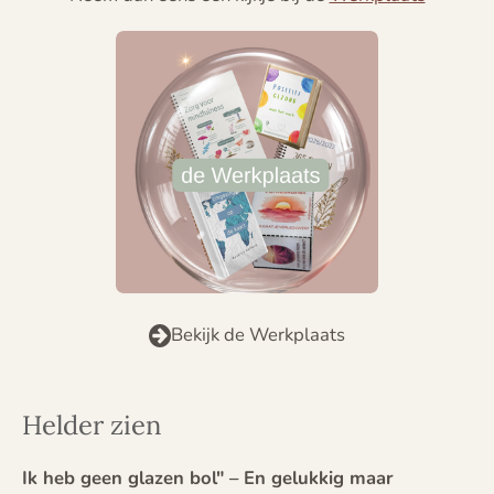
Bekijk de Werkplaats
Helder zien
Ik heb geen glazen bol" – En gelukkig maar