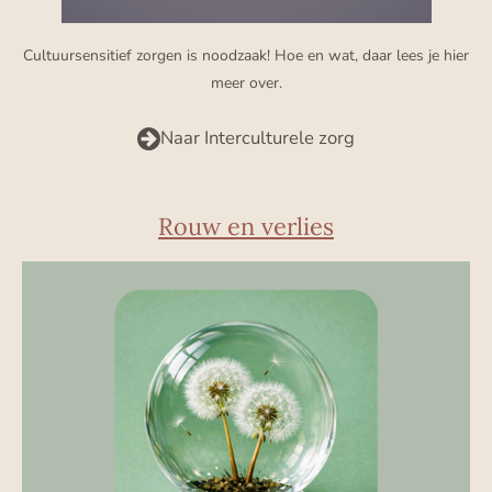
Cultuursensitief zorgen is noodzaak! Hoe en wat, daar lees je hier
meer over.
Naar Interculturele zorg
Rouw en verlies