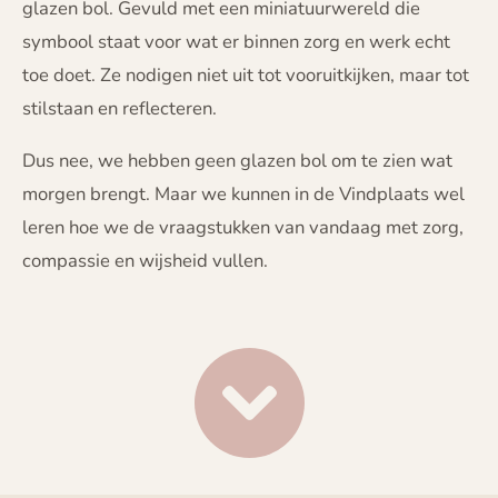
glazen bol. Gevuld met een miniatuurwereld die
symbool staat voor wat er binnen zorg en werk echt
toe doet. Ze nodigen niet uit tot vooruitkijken, maar tot
stilstaan en reflecteren.
Dus nee, we hebben geen glazen bol om te zien wat
morgen brengt. Maar we kunnen in de Vindplaats wel
leren hoe we de vraagstukken van vandaag met zorg,
compassie en wijsheid vullen.