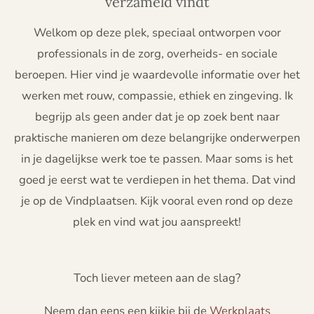
verzameld vindt
Welkom op deze plek, speciaal ontworpen voor
professionals in de zorg, overheids- en sociale
beroepen. Hier vind je waardevolle informatie over het
werken met rouw, compassie, ethiek en zingeving. Ik
begrijp als geen ander dat je op zoek bent naar
praktische manieren om deze belangrijke onderwerpen
in je dagelijkse werk toe te passen. Maar soms is het
goed je eerst wat te verdiepen in het thema. Dat vind
je op de Vindplaatsen. Kijk vooral even rond op deze
plek en vind wat jou aanspreekt!
Toch liever meteen aan de slag?
Neem dan eens een kijkje bij de
Werkplaats