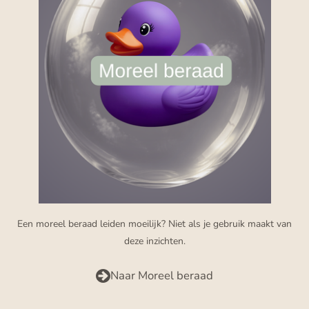
Een moreel beraad leiden moeilijk? Niet als je gebruik maakt van
deze inzichten.
Naar Moreel beraad