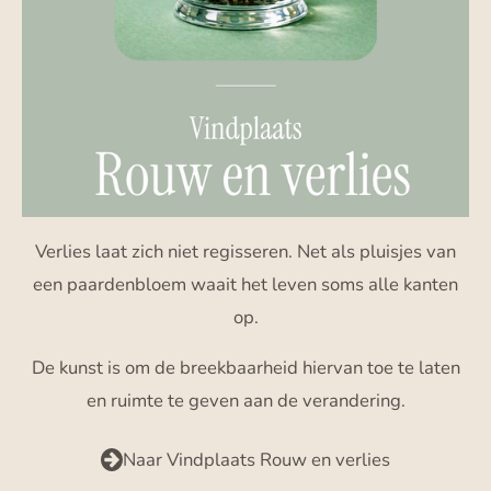
Verlies laat zich niet regisseren. Net als pluisjes van
een paardenbloem waait het leven soms alle kanten
op.
De kunst is om de breekbaarheid hiervan toe te laten
en ruimte te geven aan de verandering.
Naar Vindplaats Rouw en verlies