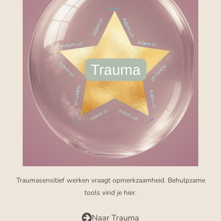
Traumasensitief werken vraagt opmerkzaamheid. Behulpzame
tools vind je hier.
Naar Trauma