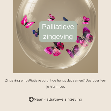
Zingeving en palliatieve zorg, hoe hangt dat samen? Daarover leer
je hier meer.
Naar Palliatieve zingeving