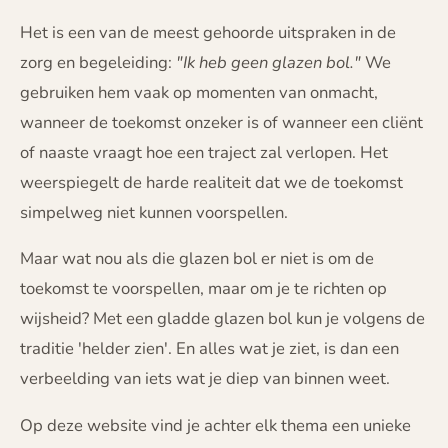
Het is een van de meest gehoorde uitspraken in de
zorg en begeleiding:
"Ik heb geen glazen bol."
We
gebruiken hem vaak op momenten van onmacht,
wanneer de toekomst onzeker is of wanneer een cliënt
of naaste vraagt hoe een traject zal verlopen. Het
weerspiegelt de harde realiteit dat we de toekomst
simpelweg niet kunnen voorspellen.
Maar wat nou als die glazen bol er niet is om de
toekomst te voorspellen, maar om je te richten op
wijsheid? Met een gladde glazen bol kun je volgens de
traditie 'helder zien'. En alles wat je ziet, is dan een
verbeelding van iets wat je diep van binnen weet.
Op deze website vind je
achter elk thema een unieke