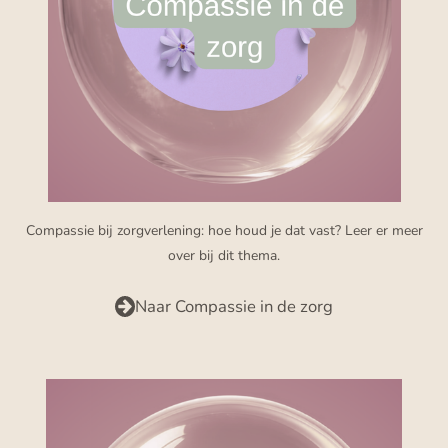
Compassie bij zorgverlening: hoe houd je dat vast? Leer er meer
over bij dit thema.
Naar Compassie in de zorg