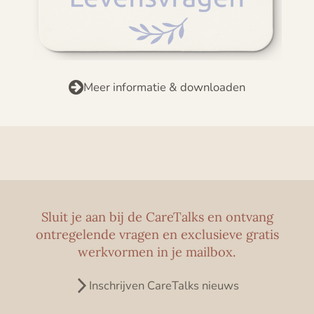
Meer informatie & downloaden
Sluit je aan bij de CareTalks en ontvang
ontregelende vragen en exclusieve gratis
werkvormen in je mailbox.
Inschrijven CareTalks nieuws