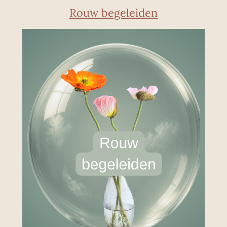
Rouw begeleiden