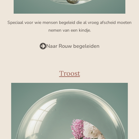
Speciaal voor wie mensen begeleid die al vroeg afscheid moeten
nemen van een kindje.
Naar Rouw begeleiden
Troost