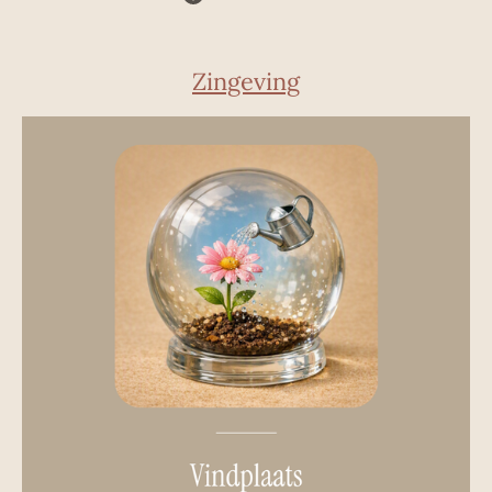
Zingeving