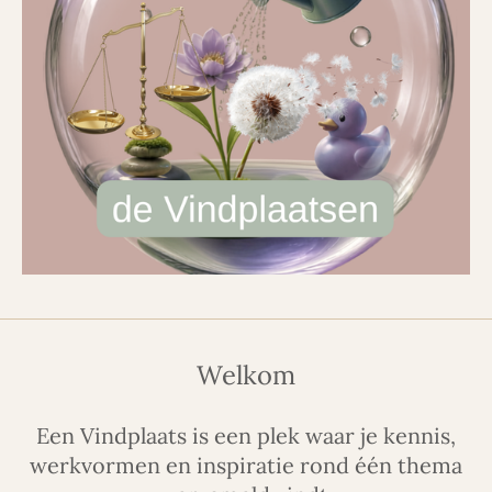
Welkom
Een Vindplaats is een plek waar je kennis,
werkvormen en inspiratie rond één thema