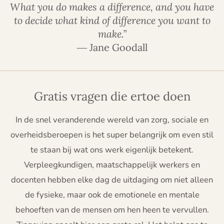
What you do makes a difference, and you have
to decide what kind of difference you want to
make.”
―
Jane Goodall
Gratis vragen die ertoe doen
In de snel veranderende wereld van zorg, sociale en
overheidsberoepen is het super belangrijk om even stil
te staan bij wat ons werk eigenlijk betekent.
Verpleegkundigen, maatschappelijk werkers en
docenten hebben elke dag de uitdaging om niet alleen
de fysieke, maar ook de emotionele en mentale
behoeften van de mensen om hen heen te vervullen.