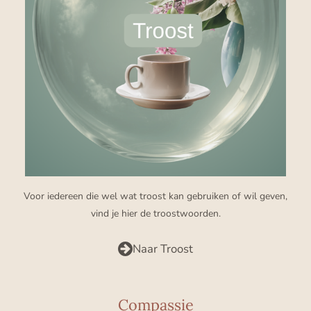
Voor iedereen die wel wat troost kan gebruiken of wil geven,
vind je hier de troostwoorden.
Naar Troost
Compassie