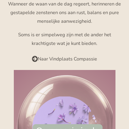
Wanneer de waan van de dag regeert, herinneren de
gestapelde zenstenen ons aan rust, balans en pure
menselijke aanwezigheid.
Soms is er simpelweg zijn met de ander het
krachtigste wat je kunt bieden.
Naar Vindplaats Compassie