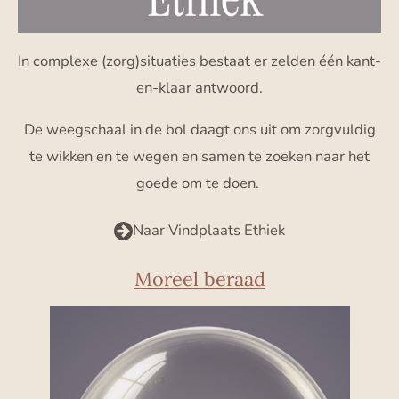
In complexe (zorg)situaties bestaat er zelden één kant-
en-klaar antwoord.
De weegschaal in de bol daagt ons uit om zorgvuldig
te wikken en te wegen en samen te zoeken naar het
goede om te doen.
Naar Vindplaats Ethiek
Moreel beraad