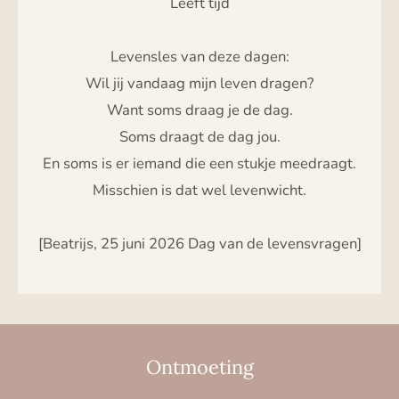
Leeft tijd
Levensles van deze dagen:
Wil jij vandaag mijn leven dragen?
Want soms draag je de dag.
Soms draagt de dag jou.
En soms is er iemand die een stukje meedraagt.
Misschien is dat wel levenwicht.
[Beatrijs, 25 juni 2026 Dag van de levensvragen]
Ontmoeting