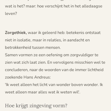
wat is het? maar: hoe verschijnt het in het alledaagse
leven?
Zorgethiek,
waar ik geleerd heb: betekenis ontstaat
niet in isolatie, maar in relaties, in aandacht en
betrokkenheid tussen mensen.
Samen vormen ze een oefening om zorgvuldiger te
zien wat zich laat zien. En vervolgens misschien wel te
concluderen, naar de woorden van de immer lichtheid
zoekende Hans Andreus:
'Ik weet alleen het licht van wonder boven wonder. Ik
weet alleen maar alles wat ik weten wil'.
Hoe krijgt zingeving vorm?