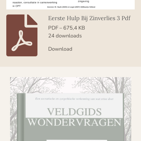
Eerste Hulp Bij Zinverlies 3 Pdf
PDF – 675,4 KB
24 downloads
Download