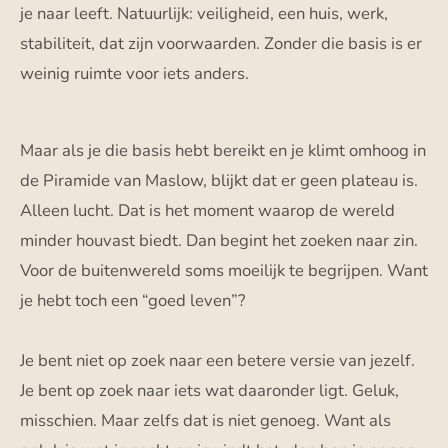
je naar leeft. Natuurlijk: veiligheid, een huis, werk,
stabiliteit, dat zijn voorwaarden. Zonder die basis is er
weinig ruimte voor iets anders.
Maar als je die basis hebt bereikt en je klimt omhoog in
de Piramide van Maslow, blijkt dat er geen plateau is.
Alleen lucht. Dat is het moment waarop de wereld
minder houvast biedt. Dan begint het zoeken naar zin.
Voor de buitenwereld soms moeilijk te begrijpen. Want
je hebt toch een “goed leven”?
Je bent niet op zoek naar een betere versie van jezelf.
Je bent op zoek naar iets wat daaronder ligt. Geluk,
misschien. Maar zelfs dat is niet genoeg. Want als