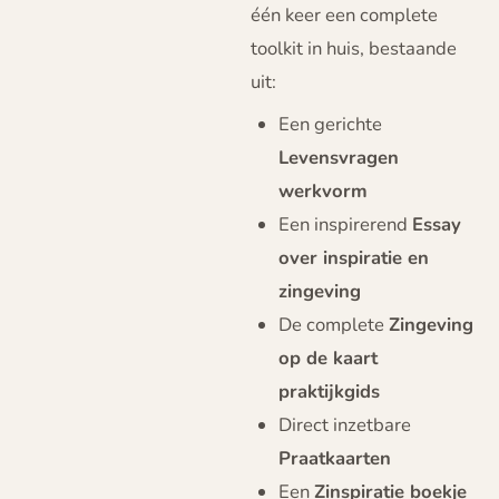
één keer een complete
toolkit in huis, bestaande
uit:
Een gerichte
Levensvragen
werkvorm
Een inspirerend
Essay
over inspiratie en
zingeving
De complete
Zingeving
op de kaart
praktijkgids
Direct inzetbare
Praatkaarten
Een
Zinspiratie boekje