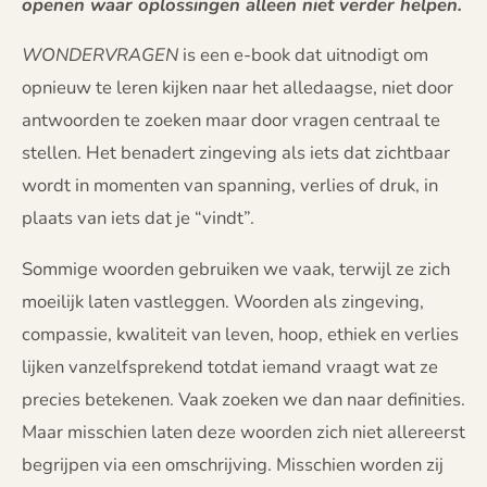
openen waar oplossingen alleen niet verder helpen.
WONDERVRAGEN
is een e-book dat uitnodigt om
opnieuw te leren kijken naar het alledaagse, niet door
antwoorden te zoeken maar door vragen centraal te
stellen. Het benadert zingeving als iets dat zichtbaar
wordt in momenten van spanning, verlies of druk, in
plaats van iets dat je “vindt”.
Sommige woorden gebruiken we vaak, terwijl ze zich
moeilijk laten vastleggen. Woorden als zingeving,
compassie, kwaliteit van leven, hoop, ethiek en verlies
lijken vanzelfsprekend totdat iemand vraagt wat ze
precies betekenen. Vaak zoeken we dan naar definities.
Maar misschien laten deze woorden zich niet allereerst
begrijpen via een omschrijving. Misschien worden zij