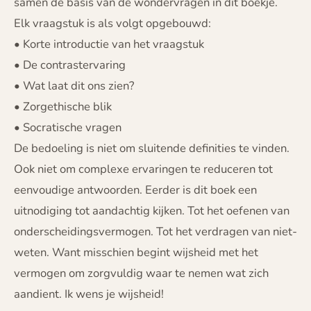
samen de basis van de wondervragen in dit boekje.
Elk vraagstuk is als volgt opgebouwd:
• Korte introductie van het vraagstuk
• De contrastervaring
• Wat laat dit ons zien?
• Zorgethische blik
• Socratische vragen
De bedoeling is niet om sluitende definities te vinden.
Ook niet om complexe ervaringen te reduceren tot
eenvoudige antwoorden. Eerder is dit boek een
uitnodiging tot aandachtig kijken. Tot het oefenen van
onderscheidingsvermogen. Tot het verdragen van niet-
weten. Want misschien begint wijsheid met het
vermogen om zorgvuldig waar te nemen wat zich
aandient. Ik wens je wijsheid!