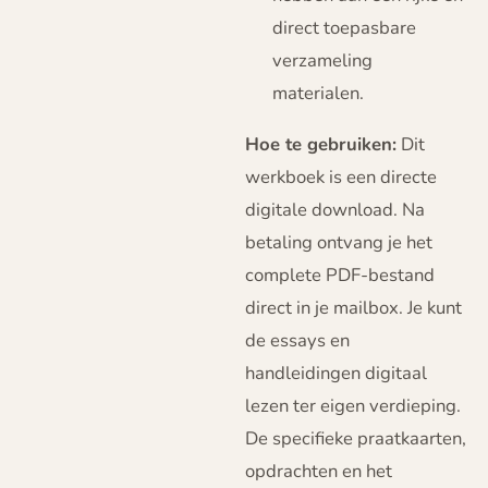
direct toepasbare
verzameling
materialen.
Hoe te gebruiken:
Dit
werkboek is een directe
digitale download. Na
betaling ontvang je het
complete PDF-bestand
direct in je mailbox. Je kunt
de essays en
handleidingen digitaal
lezen ter eigen verdieping.
De specifieke praatkaarten,
opdrachten en het