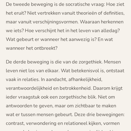
De tweede beweging is de socratische vraag: Hoe ziet
het eruit? Niet vertrekken vanuit theorieën of definities,
maar vanuit verschijningsvormen. Waaraan herkennen
we iets? Hoe verschijnt het in het leven van alledag?
Wat gebeurt er wanneer het aanwezig is? En wat
wanneer het ontbreekt?
De derde beweging is die van de zorgethiek. Mensen
leven niet los van elkaar. Wat betekenisvol is, ontstaat
vaak in relaties. In aandacht, afhankelijkheid,
verantwoordelijkheid en betrokkenheid. Daarom krijgt
ieder vraagstuk ook een zorgethische blik. Niet om
antwoorden te geven, maar om zichtbaar te maken
wat er tussen mensen gebeurt. Deze drie bewegingen:
contrast, verwondering en relationeel kijken, vormen