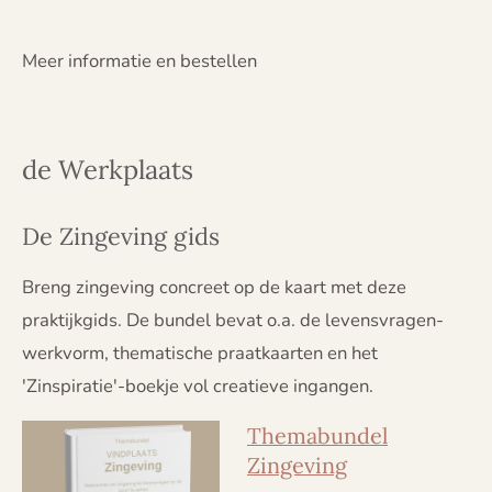
Meer informatie en bestellen
de Werkplaats
De Zingeving gids
Breng zingeving concreet op de kaart met deze
praktijkgids. De bundel bevat o.a. de levensvragen-
werkvorm, thematische praatkaarten en het
'Zinspiratie'-boekje vol creatieve ingangen.
Themabundel
Zingeving