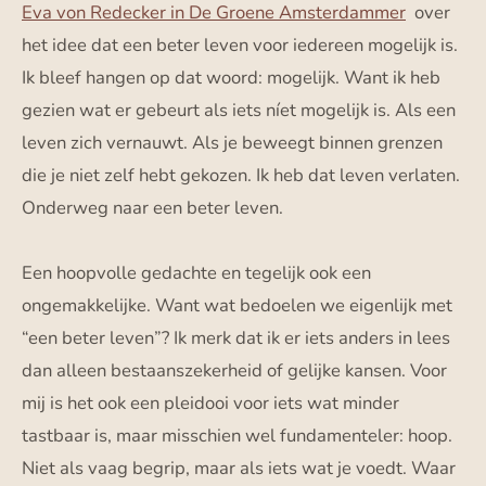
Eva von Redecker in De Groene Amsterdammer
over
het idee dat een beter leven voor iedereen mogelijk is.
Ik bleef hangen op dat woord: mogelijk. Want ik heb
gezien wat er gebeurt als iets níet mogelijk is. Als een
leven zich vernauwt. Als je beweegt binnen grenzen
die je niet zelf hebt gekozen. Ik heb dat leven verlaten.
Onderweg naar een beter leven.
Een hoopvolle gedachte en tegelijk ook een
ongemakkelijke. Want wat bedoelen we eigenlijk met
“een beter leven”? Ik merk dat ik er iets anders in lees
dan alleen bestaanszekerheid of gelijke kansen. Voor
mij is het ook een pleidooi voor iets wat minder
tastbaar is, maar misschien wel fundamenteler: hoop.
Niet als vaag begrip, maar als iets wat je voedt. Waar