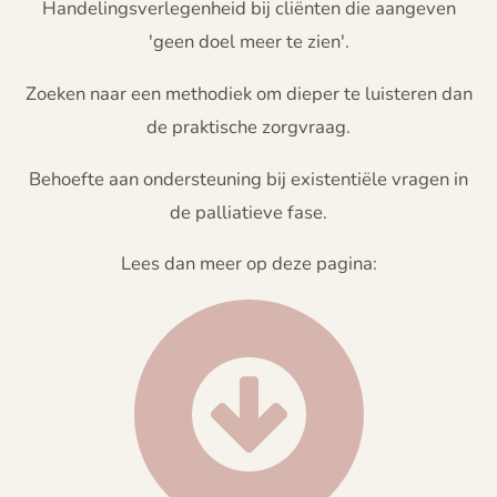
Handelingsverlegenheid bij cliënten die aangeven
'geen doel meer te zien'.
Zoeken naar een methodiek om dieper te luisteren dan
de praktische zorgvraag.
Behoefte aan ondersteuning bij existentiële vragen in
de palliatieve fase.
Lees dan meer op deze pagina: