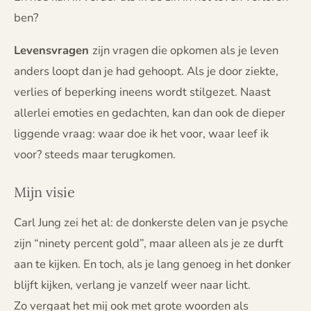
ben?
Levensvragen
zijn vragen die opkomen als je leven
anders loopt dan je had gehoopt. Als je door ziekte,
verlies of beperking ineens wordt stilgezet. Naast
allerlei emoties en gedachten, kan dan ook de dieper
liggende vraag: waar doe ik het voor, waar leef ik
voor? steeds maar terugkomen.
Mijn visie
Carl Jung zei het al: de donkerste delen van je psyche
zijn “ninety percent gold”, maar alleen als je ze durft
aan te kijken. En toch, als je lang genoeg in het donker
blijft kijken, verlang je vanzelf weer naar licht.
Zo vergaat het mij ook met grote woorden als