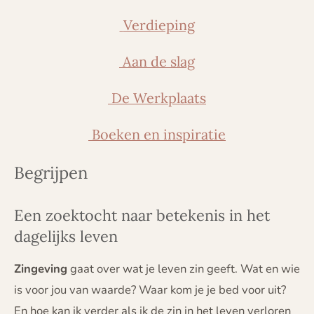
Verdieping
Aan de slag
De Werkplaats
Boeken en inspiratie
Begrijpen
Een zoektocht naar betekenis in het
dagelijks leven
Zingeving
gaat over wat je leven zin geeft. Wat en wie
is voor jou van waarde? Waar kom je je bed voor uit?
En hoe kan ik verder als ik de zin in het leven verloren