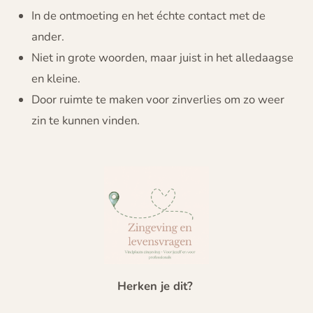
In de ontmoeting en het échte contact met de
ander.
Niet in grote woorden, maar juist in het alledaagse
en kleine.
Door ruimte te maken voor zinverlies om zo weer
zin te kunnen vinden.
Herken je dit?