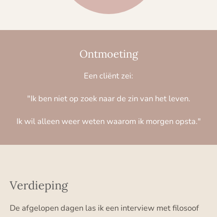
Ontmoeting
Een cliënt zei:
"Ik ben niet op zoek naar de zin van het leven.
Ik wil alleen weer weten waarom ik morgen opsta."
Verdieping
De afgelopen dagen las ik een interview met filosoof