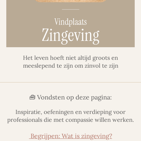
Het leven hoeft niet altijd groots en
meeslepend te zijn om zinvol te zijn
🧰 Vondsten op deze pagina:
Inspiratie, oefeningen en verdieping voor
professionals die met compassie willen werken.
Begrijpen: Wat is zingeving?