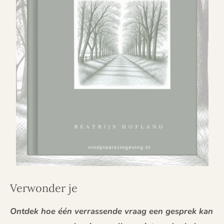
Verwonder je
Ontdek hoe één verrassende vraag een gesprek kan