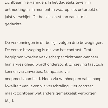
zichtbaar in ervaringen. In het dagelijks leven. In
ontmoetingen. In momenten waarop iets ontbreekt of
juist verschijnt. Dit boek is ontstaan vanuit die
gedachte.
De verkenningen in dit boekje volgen drie bewegingen.
De eerste beweging is die van het contrast. Grote
begrippen worden vaak scherper zichtbaar wanneer
hun afwezigheid wordt onderzocht. Zingeving laat zich
kennen via zinverlies. Compassie via
onopmerkzaamheid. Hoop via wanhoop en valse hoop.
Kwaliteit van leven via verschraling. Het contrast
maakt zichtbaar wat anders gemakkelijk verborgen
blijft.