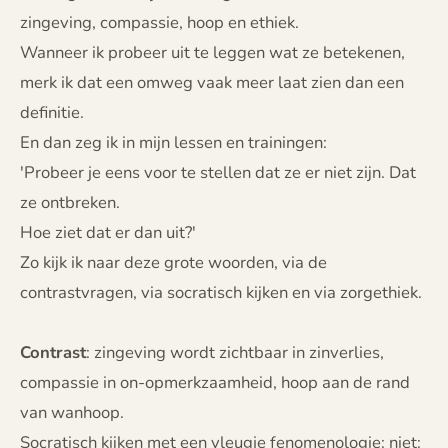
zingeving, compassie, hoop en ethiek.
Wanneer ik probeer uit te leggen wat ze betekenen,
merk ik dat een omweg vaak meer laat zien dan een
definitie.
En dan zeg ik in mijn lessen en trainingen:
'Probeer je eens voor te stellen dat ze er niet zijn. Dat
ze ontbreken.
Hoe ziet dat er dan uit?'
Zo kijk ik naar deze grote woorden, via de
contrastvragen, via socratisch kijken en via zorgethiek.
Contrast
: zingeving wordt zichtbaar in zinverlies,
compassie in on-opmerkzaamheid, hoop aan de rand
van wanhoop.
Socratisch kijken met een vleugje fenomenologie: niet: