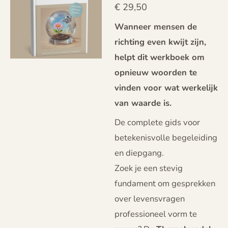
€ 29,50
Wanneer mensen de
richting even kwijt zijn,
helpt dit werkboek om
opnieuw woorden te
vinden voor wat werkelijk
van waarde is.
De complete gids voor
betekenisvolle begeleiding
en diepgang.
Zoek je een stevig
fundament om gesprekken
over levensvragen
professioneel vorm te