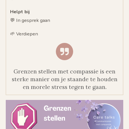
Helpt bij
💬 In gesprek gaan
🌱 Verdiepen
Grenzen stellen met compassie is een
sterke manier om je staande te houden
en morele stress tegen te gaan.