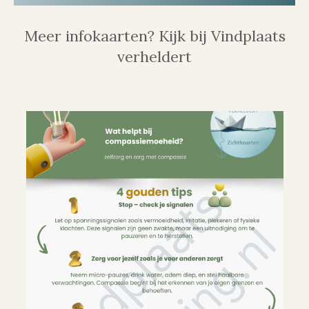
Meer infokaarten? Kijk bij Vindplaats
verheldert