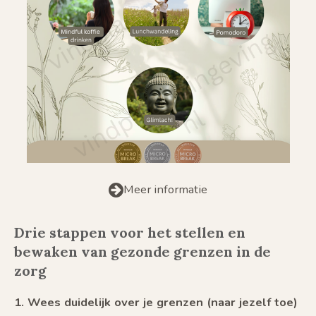
Meer informatie
Drie stappen voor het stellen en
bewaken van gezonde grenzen in de
zorg
1. Wees duidelijk over je grenzen (naar jezelf toe)