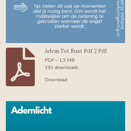
Adem Tot Rust Pdf 2 Pdf
PDF – 1,3 MB
191 downloads
Download