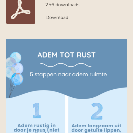
256 downloads
Download