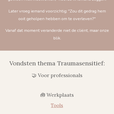
Later vroeg iemand voorzichtig: "Zou dit gedrag hem
ooit geholpen hebben om te overleven?"
Vanaf dat moment veranderde niet de cliënt, maar onze
blik.
Vondsten thema Traumasensitief:
🤝 Voor professionals
🧰 Werkplaats
Tools