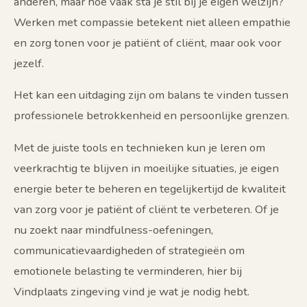
anderen, maar hoe vaak sta je stil bij je eigen welzijn?
Werken met compassie betekent niet alleen empathie
en zorg tonen voor je patiënt of cliënt, maar ook voor
jezelf.
Het kan een uitdaging zijn om balans te vinden tussen
professionele betrokkenheid en persoonlijke grenzen.
Met de juiste tools en technieken kun je leren om
veerkrachtig te blijven in moeilijke situaties, je eigen
energie beter te beheren en tegelijkertijd de kwaliteit
van zorg voor je patiënt of cliënt te verbeteren. Of je
nu zoekt naar mindfulness-oefeningen,
communicatievaardigheden of strategieën om
emotionele belasting te verminderen, hier bij
Vindplaats zingeving vind je wat je nodig hebt.