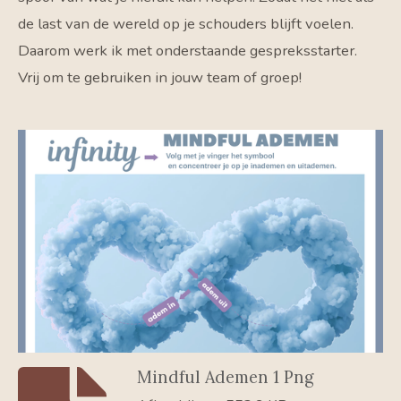
de last van de wereld op je schouders blijft voelen.
Daarom werk ik met onderstaande gespreksstarter.
Vrij om te gebruiken in jouw team of groep!
Mindful Ademen 1 Png