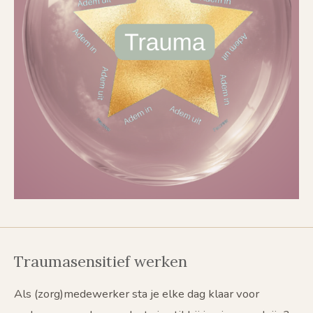
Traumasensitief werken
Als (zorg)medewerker sta je elke dag klaar voor