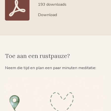
193 downloads
Download
Toe aan een rustpauze?
Neem die tijd en plan een paar minuten meditatie: