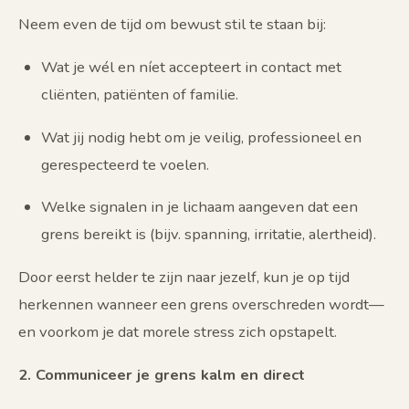
Neem even de tijd om bewust stil te staan bij:
Wat je wél en níet accepteert in contact met
cliënten, patiënten of familie.
Wat jij nodig hebt om je veilig, professioneel en
gerespecteerd te voelen.
Welke signalen in je lichaam aangeven dat een
grens bereikt is (bijv. spanning, irritatie, alertheid).
Door eerst helder te zijn naar jezelf, kun je op tijd
herkennen wanneer een grens overschreden wordt—
en voorkom je dat morele stress zich opstapelt.
2. Communiceer je grens kalm en direct