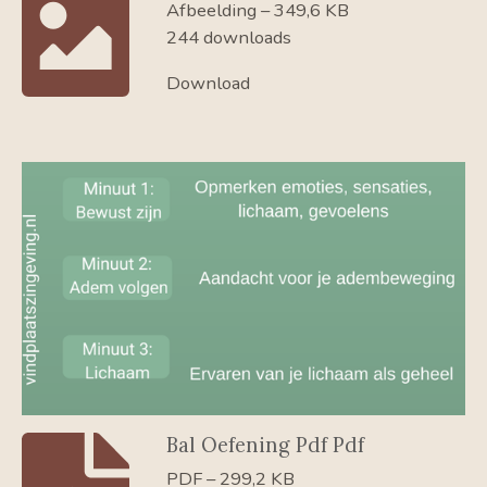
Afbeelding – 349,6 KB
244 downloads
Download
Bal Oefening Pdf Pdf
PDF – 299,2 KB