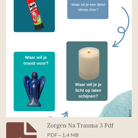
Zorgen Na Trauma 3 Pdf
PDF – 1,4 MB