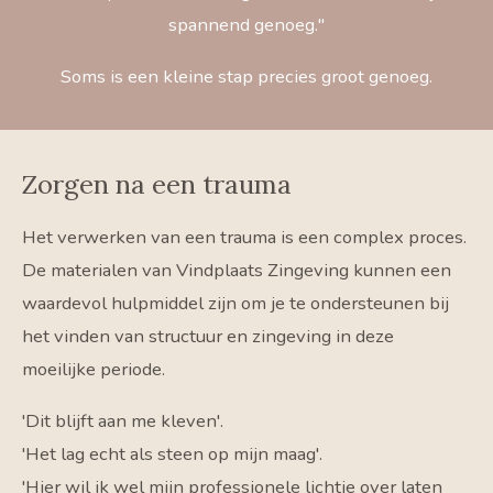
spannend genoeg."
Soms is een kleine stap precies groot genoeg.
Zorgen na een trauma
Het verwerken van een trauma is een complex proces.
De materialen van Vindplaats Zingeving kunnen een
waardevol hulpmiddel zijn om je te ondersteunen bij
het vinden van structuur en zingeving in deze
moeilijke periode.
'Dit blijft aan me kleven'.
'Het lag echt als steen op mijn maag'.
'Hier wil ik wel mijn professionele lichtje over laten