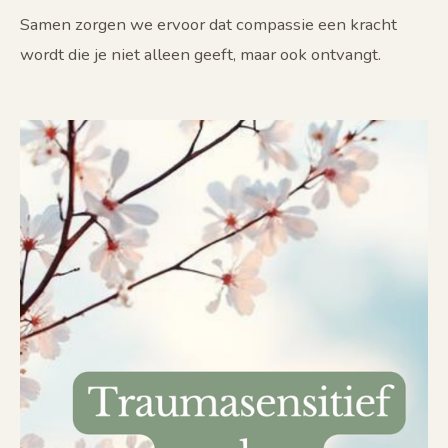
Samen zorgen we ervoor dat compassie een kracht
wordt die je niet alleen geeft, maar ook ontvangt.