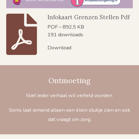
Infokaart Grenzen Stellen Pdf
PDF – 892,5 KB
191 downloads
Download
Ontmoeting
Niet ieder verhaal wil verteld worden.
Soms laat iemand alleen een klein stukje zien en ook
dat vraagt om zorg.