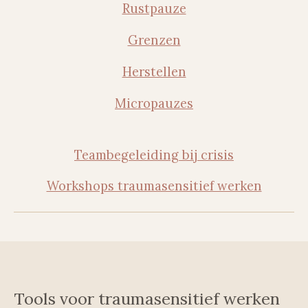
Rustpauze
Grenzen
Herstellen
Micropauzes
Teambegeleiding bij crisis
Workshops traumasensitief werken
Tools voor traumasensitief werken