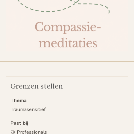
Grenzen stellen
Thema
Traumasensitief
Past bij
🤝 Professionals