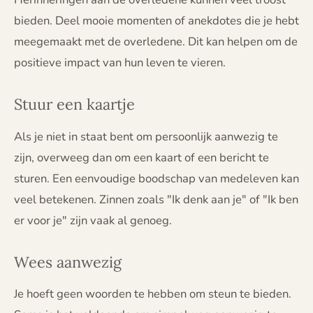
bieden. Deel mooie momenten of anekdotes die je hebt
meegemaakt met de overledene. Dit kan helpen om de
positieve impact van hun leven te vieren.
Stuur een kaartje
Als je niet in staat bent om persoonlijk aanwezig te
zijn, overweeg dan om een kaart of een bericht te
sturen. Een eenvoudige boodschap van medeleven kan
veel betekenen. Zinnen zoals "Ik denk aan je" of "Ik ben
er voor je" zijn vaak al genoeg.
Wees aanwezig
Je hoeft geen woorden te hebben om steun te bieden.