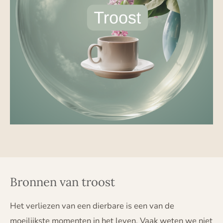
Bronnen van troost
Het verliezen van een dierbare is een van de
moeilijkste momenten in het leven. Vaak weten we niet