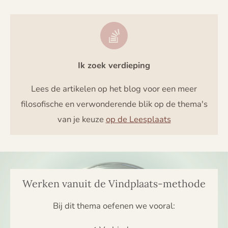
Ik zoek verdieping
Lees de artikelen op het blog voor een meer
filosofische en verwonderende blik op de thema's
van je keuze
op de Leesplaats
Werken vanuit de Vindplaats-methode
Bij dit thema oefenen we vooral: