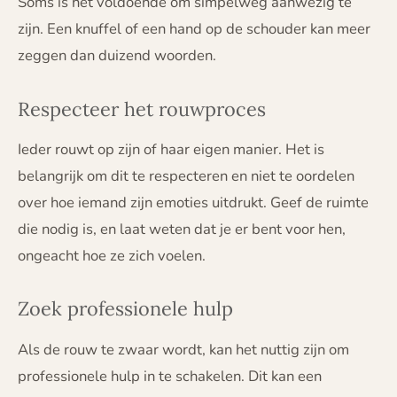
Soms is het voldoende om simpelweg aanwezig te
zijn. Een knuffel of een hand op de schouder kan meer
zeggen dan duizend woorden.
Respecteer het rouwproces
Ieder rouwt op zijn of haar eigen manier. Het is
belangrijk om dit te respecteren en niet te oordelen
over hoe iemand zijn emoties uitdrukt. Geef de ruimte
die nodig is, en laat weten dat je er bent voor hen,
ongeacht hoe ze zich voelen.
Zoek professionele hulp
Als de rouw te zwaar wordt, kan het nuttig zijn om
professionele hulp in te schakelen. Dit kan een