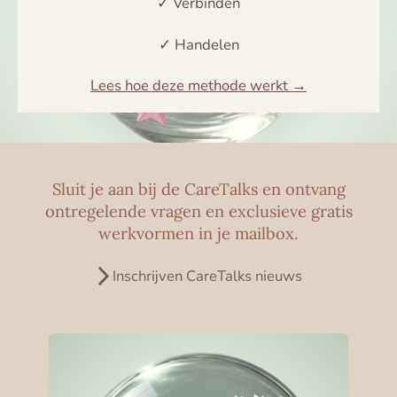
✓ Verbinden
✓ Handelen
Lees hoe deze methode werkt →
Sluit je aan bij de CareTalks en ontvang
ontregelende vragen en exclusieve gratis
werkvormen in je mailbox.
Inschrijven CareTalks nieuws