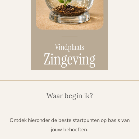
Waar begin ik?
Ontdek hieronder de beste startpunten op basis van
jouw behoeften.