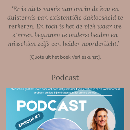
‘Er is niets moois aan om in de kou en
duisternis van existentiële dakloosheid te
verkeren. En toch is het de plek waar we
sterren beginnen te onderscheiden en
misschien zelfs een helder noorderlicht.’
[Quote uit het boek Verlieskunst].
Podcast