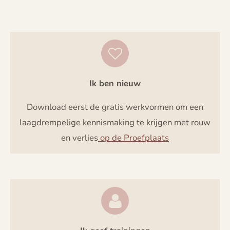
Ik ben nieuw
Download eerst de gratis werkvormen om een
laagdrempelige kennismaking te krijgen met rouw
en verlies
op de Proefplaats