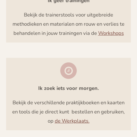
Ik geef trainingen
Bekijk de trainerstools voor uitgebreide
methodieken en materialen om rouw en verlies te
behandelen in jouw trainingen via de
Workshops
Ik zoek iets voor morgen.
Bekijk de verschillende praktijkboeken en kaarten
en tools die je direct kunt bestellen en gebruiken,
op
de Werkplaats.