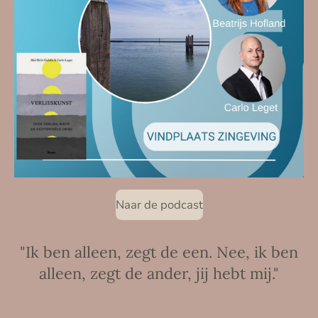
Naar de podcast
"Ik ben alleen, zegt de een. Nee, ik ben
alleen, zegt de ander, jij hebt mij."