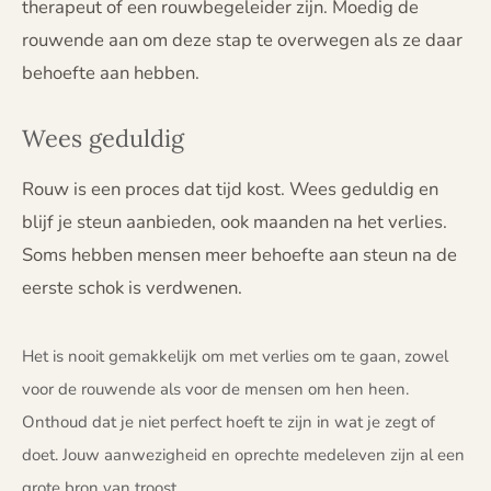
therapeut of een rouwbegeleider zijn. Moedig de
rouwende aan om deze stap te overwegen als ze daar
behoefte aan hebben.
Wees geduldig
Rouw is een proces dat tijd kost. Wees geduldig en
blijf je steun aanbieden, ook maanden na het verlies.
Soms hebben mensen meer behoefte aan steun na de
eerste schok is verdwenen.
Het is nooit gemakkelijk om met verlies om te gaan, zowel
voor de rouwende als voor de mensen om hen heen.
Onthoud dat je niet perfect hoeft te zijn in wat je zegt of
doet. Jouw aanwezigheid en oprechte medeleven zijn al een
grote bron van troost.