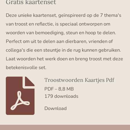
Gratis kaartenset
Deze unieke kaartenset, geïnspireerd op de 7 thema's
van troost en reflectie, is speciaal ontworpen om
woorden van bemoediging, steun en hoop te delen.
Perfect om uit te delen aan dierbaren, vrienden of
collega's die een steuntje in de rug kunnen gebruiken.
Laat woorden het werk doen en breng troost met deze
betekenisvolle set.
Troostwoorden Kaartjes Pdf
PDF – 8,8 MB
179 downloads
Download