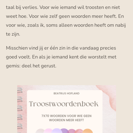
taal bij verlies. Voor wie iemand wil troosten en niet
weet hoe. Voor wie zelf geen woorden meer heeft. En
voor wie, zoals ik, soms alleen woorden heeft om nabij
te zijn.
Misschien vind jij er één zin in die vandaag precies
goed voelt. En als je iemand kent die worstelt met
gemis: deel het gerust.