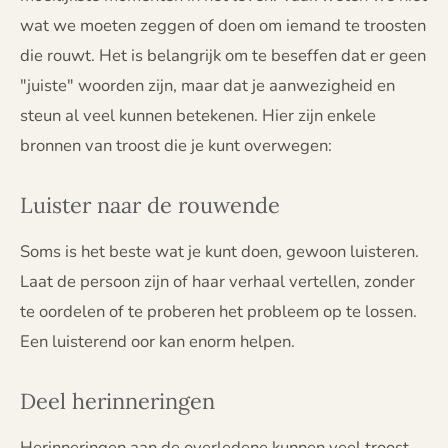
wat we moeten zeggen of doen om iemand te troosten
die rouwt. Het is belangrijk om te beseffen dat er geen
"juiste" woorden zijn, maar dat je aanwezigheid en
steun al veel kunnen betekenen. Hier zijn enkele
bronnen van troost die je kunt overwegen:
Luister naar de rouwende
Soms is het beste wat je kunt doen, gewoon luisteren.
Laat de persoon zijn of haar verhaal vertellen, zonder
te oordelen of te proberen het probleem op te lossen.
Een luisterend oor kan enorm helpen.
Deel herinneringen
Herinneringen aan de overledene kunnen veel troost