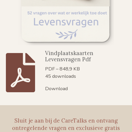
Vindplaatskaarten
Levensvragen Pdf
PDF – 848,9 KB
45 downloads
Download
Sluit je aan bij de CareTalks en ontvang
ontregelende vragen en exclusieve gratis