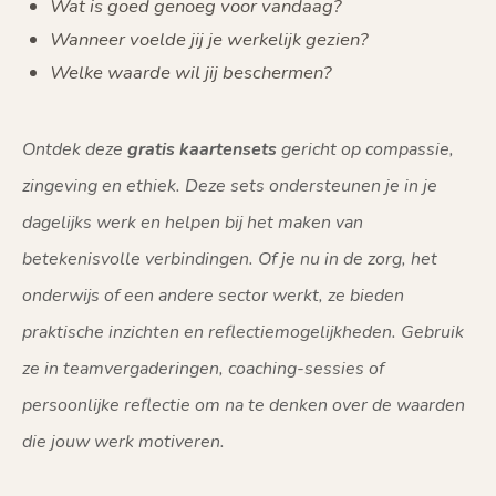
Wat is goed genoeg voor vandaag?
Wanneer voelde jij je werkelijk gezien?
Welke waarde wil jij beschermen?
Ontdek deze
gratis kaartensets
gericht op
compassie
,
zingeving
en
ethiek
. Deze sets ondersteunen je in je
dagelijks werk en helpen bij het maken van
betekenisvolle verbindingen. Of je nu in de zorg, het
onderwijs of een andere sector werkt, ze bieden
praktische inzichten en reflectiemogelijkheden. Gebruik
ze in teamvergaderingen, coaching-sessies of
persoonlijke reflectie om na te denken over de waarden
die jouw werk motiveren.