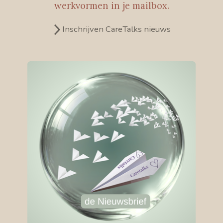
werkvormen in je mailbox.
Inschrijven CareTalks nieuws