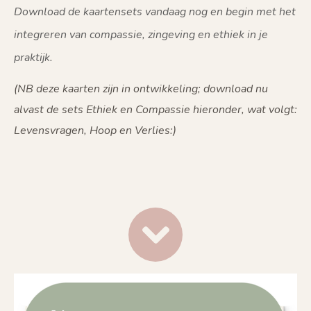
Download de kaartensets vandaag nog en begin met het
integreren van compassie, zingeving en ethiek in je
praktijk.
(NB deze kaarten zijn in ontwikkeling; download nu
alvast de sets Ethiek en Compassie hieronder, wat volgt:
Levensvragen, Hoop en Verlies:)