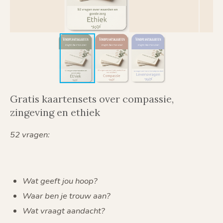
Gratis kaartensets over compassie,
zingeving en ethiek
52 vragen:
Wat geeft jou hoop?
Waar ben je trouw aan?
Wat vraagt aandacht?