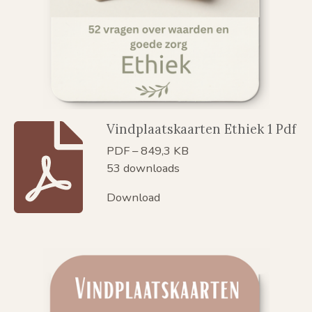
Vindplaatskaarten Ethiek 1 Pdf
PDF – 849,3 KB
53 downloads
Download