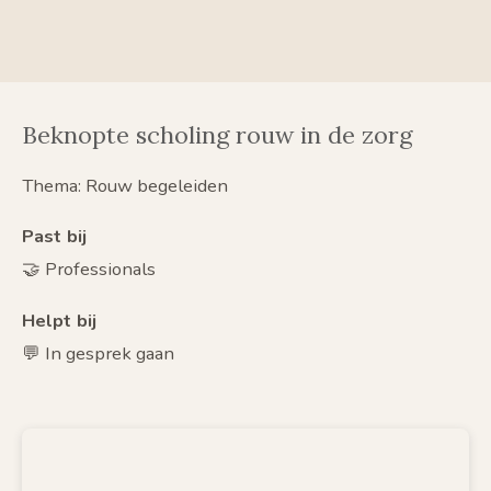
Beknopte scholing rouw in de zorg
Thema: Rouw begeleiden
Past bij
🤝 Professionals
Helpt bij
💬 In gesprek gaan