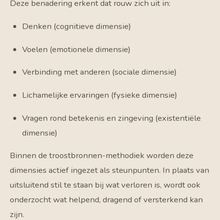
Deze benadering erkent dat rouw zich uit in:
Denken (cognitieve dimensie)
Voelen (emotionele dimensie)
Verbinding met anderen (sociale dimensie)
Lichamelijke ervaringen (fysieke dimensie)
Vragen rond betekenis en zingeving (existentiële
dimensie)
Binnen de troostbronnen-methodiek worden deze
dimensies actief ingezet als steunpunten. In plaats van
uitsluitend stil te staan bij wat verloren is, wordt ook
onderzocht wat helpend, dragend of versterkend kan
zijn.