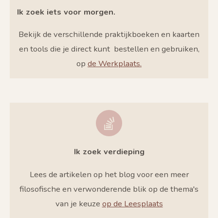
Ik zoek iets voor morgen.
Bekijk de verschillende praktijkboeken en kaarten
en tools die je direct kunt bestellen en gebruiken,
op
de Werkplaats.
Ik zoek verdieping
Lees de artikelen op het blog voor een meer
filosofische en verwonderende blik op de thema's
van je keuze
op de Leesplaats