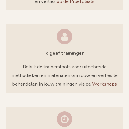
en verlies
op de Proefplaats
Ik geef trainingen
Bekijk de trainerstools voor uitgebreide
methodieken en materialen om rouw en verlies te
behandelen in jouw trainingen via de
Workshops