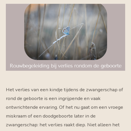
Het verlies van een kindje tijdens de zwangerschap of
rond de geboorte is een ingrijpende en vaak
ontwrichtende ervaring. Of het nu gaat om een vroege
miskraam of een doodgeboorte later in de
zwangerschap: het verlies raakt diep. Niet alleen het