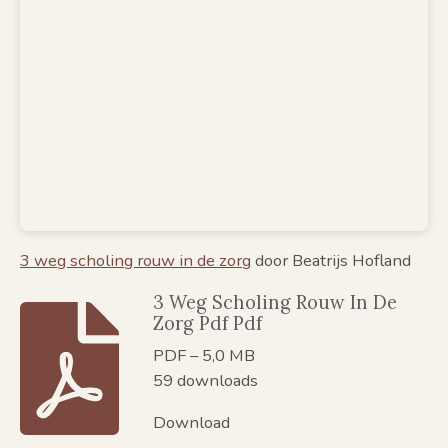
3 weg scholing rouw in de zorg
door Beatrijs Hofland
3 Weg Scholing Rouw In De
Zorg Pdf Pdf
PDF – 5,0 MB
59 downloads
Download