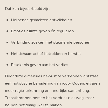
Dat kan bijvoorbeeld zijn:
Helpende gedachten ontwikkelen
Emoties ruimte geven én reguleren
Verbinding zoeken met steunende personen
Het lichaam actief betrekken in herstel
Betekenis geven aan het verlies
Door deze dimensies bewust te verkennen, ontstaat
een holistische benadering van rouw. Ouders ervaren
meer regie, erkenning en innerlijke samenhang.
Troostbronnen nemen het verdriet niet weg, maar
helpen het draaglijker te maken.