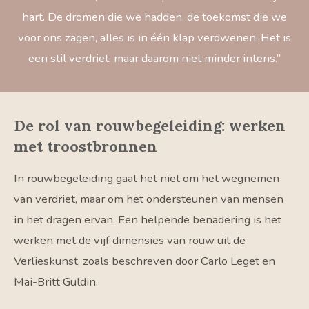
hart. De dromen die we hadden, de toekomst die we
voor ons zagen, alles is in één klap verdwenen. Het is
een stil verdriet, maar daarom niet minder intens.”
De rol van rouwbegeleiding: werken
met troostbronnen
In rouwbegeleiding gaat het niet om het wegnemen
van verdriet, maar om het ondersteunen van mensen
in het dragen ervan. Een helpende benadering is het
werken met de vijf dimensies van rouw uit de
Verlieskunst, zoals beschreven door
Carlo Leget
en
Mai-Britt Guldin
.