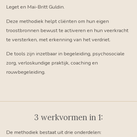
Leget
en
Mai-Britt Guldin
.
Deze methodiek helpt cliënten om hun eigen
troostbronnen bewust te activeren en hun veerkracht
te versterken, met erkenning van het verdriet.
De tools zijn inzetbaar in begeleiding, psychosociale
zorg, verloskundige praktijk, coaching en
rouwbegeleiding.
3 werkvormen in 1:
De methodiek bestaat uit drie onderdelen: