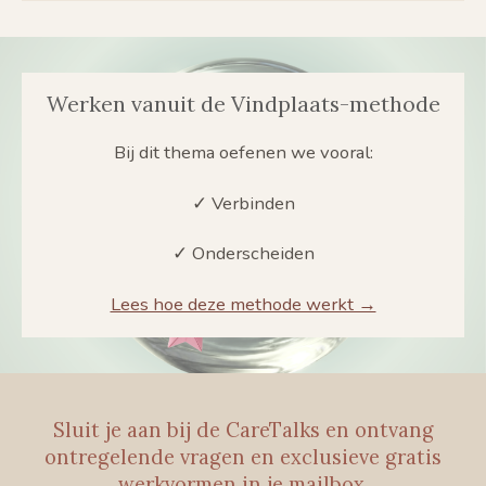
Werken vanuit de Vindplaats-methode
Bij dit thema oefenen we vooral:
✓ Verbinden
✓ Onderscheiden
Lees hoe deze methode werkt →
Sluit je aan bij de CareTalks en ontvang
ontregelende vragen en exclusieve gratis
werkvormen in je mailbox.