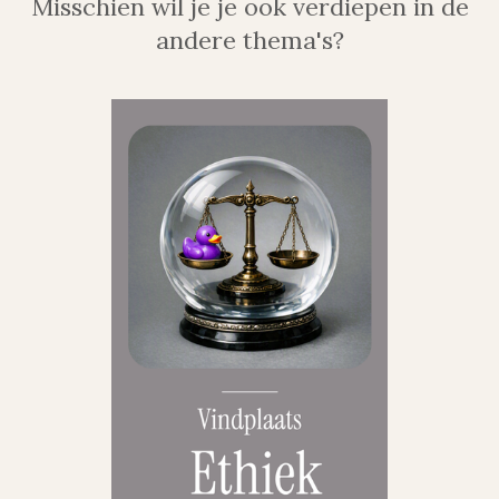
Misschien wil je je ook verdiepen in de
andere thema's?