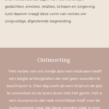
gedachten, emoties, relaties, lichaam en zingeving.
Juist daarom vraagt deze vorm van verlies om
zorgvuldige, afgestemde begeleiding.
Ontmoeting
“Het verlies van ons kindje door een miskraam heeft
een leegte achtergelaten die met geen woorden te
beschrijven is. Elke dag voelt als een strijd om de pijn
te verwerken en te leren leven met het gemis. Het is
een rouwproces dat vaak onzichtbaar blijft voor de
buitenwereld, maar dat diepe wonden slaat in mijn