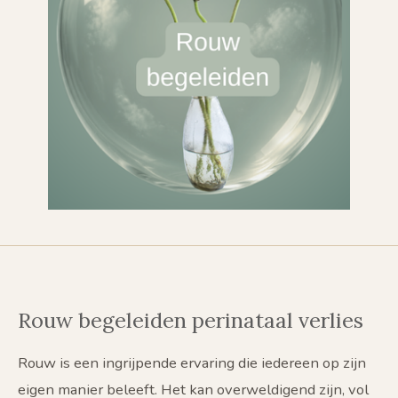
Rouw begeleiden perinataal verlies
Rouw is een ingrijpende ervaring die iedereen op zijn
eigen manier beleeft. Het kan overweldigend zijn, vol