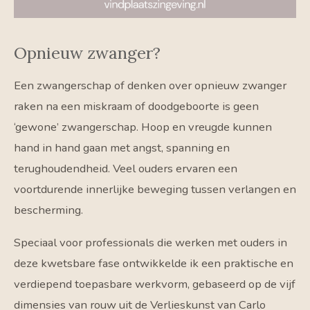
Opnieuw zwanger?
Een zwangerschap of denken over opnieuw zwanger
raken na een miskraam of doodgeboorte is geen
‘gewone’ zwangerschap. Hoop en vreugde kunnen
hand in hand gaan met angst, spanning en
terughoudendheid. Veel ouders ervaren een
voortdurende innerlijke beweging tussen verlangen en
bescherming.
Speciaal voor professionals die werken met ouders in
deze kwetsbare fase ontwikkelde ik een praktische en
verdiepend toepasbare werkvorm, gebaseerd op de vijf
dimensies van rouw uit de Verlieskunst van
Carlo