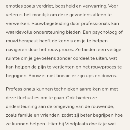
emoties zoals verdriet, boosheid en verwarring. Voor
velen is het moeilijk om deze gevoelens alleen te
verwerken. Rouwbegeleiding door professionals kan
waardevolle ondersteuning bieden. Een psycholoog of
rouwtherapeut heeft de kennis om je te helpen
navigeren door het rouwproces. Ze bieden een veilige
ruimte om je gevoelens zonder oordeel te uiten, wat
kan helpen de pijn te verlichten en het rouwproces te
begrijpen. Rouw is niet lineair; er zijn ups en downs.
Professionals kunnen technieken aanreiken om met
deze fluctuaties om te gaan. Ook bieden ze
ondersteuning aan de omgeving van de rouwende,
zoals familie en vrienden, zodat zij beter begrijpen hoe
ze kunnen helpen. Hier bij Vindplaats doe ik je wat