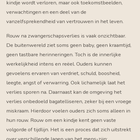
kindje wordt verloren, maar ook toekomstbeelden,
verwachtingen en een deel van de
vanzelfsprekendheid van vertrouwen in het leven.
Rouw na zwangerschapsverlies is vaak onzichtbaar.
De buitenwereld ziet soms geen baby, geen kraamtijd,
geen tastbare herinneringen. Toch is de innerlijke
werkelijkheid intens en reëel. Ouders kunnen
gevoelens ervaren van verdriet, schuld, boosheid,
leegte, angst of verwarring. Ook lichamelijk laat het
verlies sporen na. Daarnaast kan de omgeving het
verlies onbedoeld bagatelliseren, zeker bij een vroege
miskraam. Hierdoor voelen ouders zich soms alleen in
hun rouw. Rouw om een kindje kent geen vaste
volgorde of tijdlijn. Het is een proces dat zich uitstrekt
over verschillende lagen van het mens-zijn: