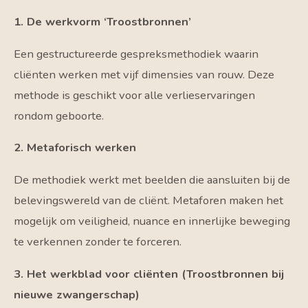
1. De werkvorm ‘Troostbronnen’
Een gestructureerde gespreksmethodiek waarin
cliënten werken met vijf dimensies van rouw. Deze
methode is geschikt voor alle verlieservaringen
rondom geboorte.
2. Metaforisch werken
De methodiek werkt met beelden die aansluiten bij de
belevingswereld van de cliënt. Metaforen maken het
mogelijk om veiligheid, nuance en innerlijke beweging
te verkennen zonder te forceren.
3. Het werkblad voor cliënten (Troostbronnen bij
nieuwe zwangerschap)