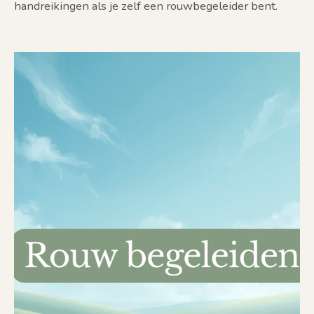
handreikingen als je zelf een rouwbegeleider bent.