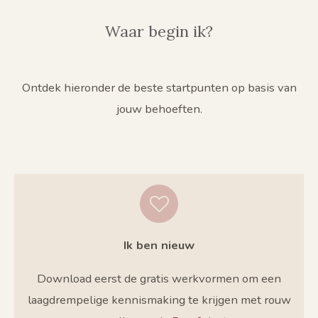
Waar begin ik?
Ontdek hieronder de beste startpunten op basis van
jouw behoeften.
Ik ben nieuw
Download eerst de gratis werkvormen om een
laagdrempelige kennismaking te krijgen met rouw