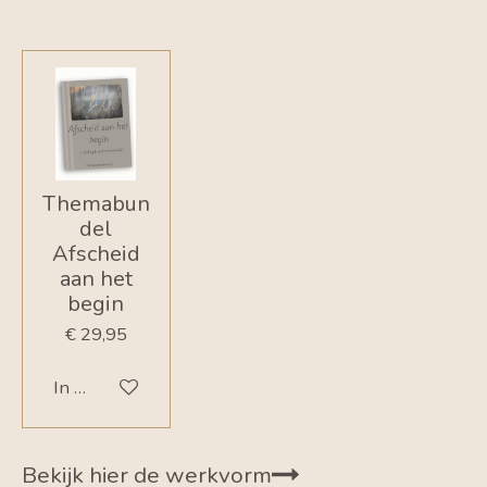
Themabun
del
Afscheid
aan het
begin
€ 29,95
In winkelwagen
Bekijk hier de werkvorm