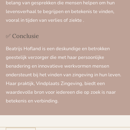
belang van gesprekken die mensen helpen om hun
levensverhaal te begrijpen en betekenis te vinden,
vooral in tijden van verlies of ziekte
.
✅ Conclusie
Beatrijs Hofland is een deskundige en betrokken
geestelijk verzorger die met haar persoonlijke
benadering en innovatieve werkvormen mensen
ondersteunt bij het vinden van zingeving in hun leven.
Haar praktijk, Vindplaats Zingeving, biedt een
waardevolle bron voor iedereen die op zoek is naar
betekenis en verbinding.