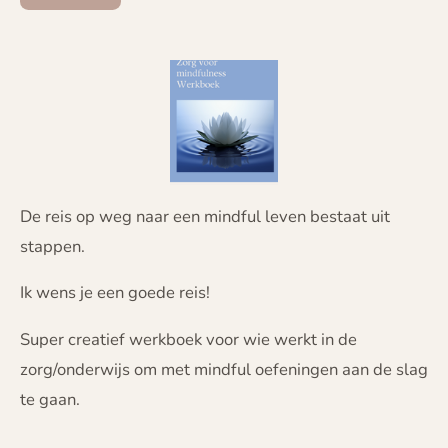
De reis op weg naar een mindful leven bestaat uit
stappen.
Ik wens je een goede reis!
Super creatief werkboek voor wie werkt in de
zorg/onderwijs om met mindful oefeningen aan de slag
te gaan.