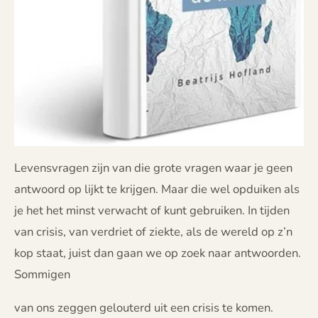
Levensvragen zijn van die grote vragen waar je geen
antwoord op lijkt te krijgen. Maar die wel opduiken als
je het het minst verwacht of kunt gebruiken. In tijden
van crisis, van verdriet of ziekte, als de wereld op z’n
kop staat, juist dan gaan we op zoek naar antwoorden.
Sommigen
van ons zeggen gelouterd uit een crisis te komen.