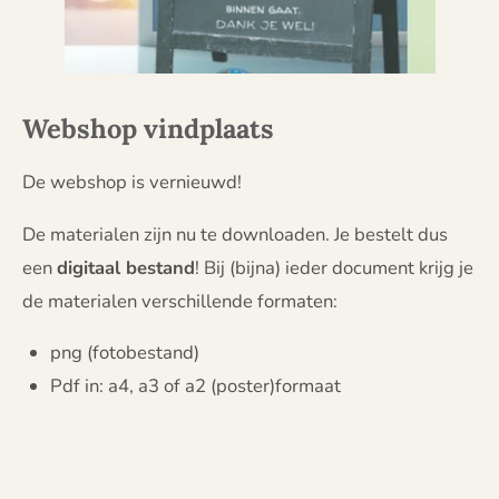
Webshop vindplaats
De webshop is vernieuwd!
De materialen zijn nu te downloaden. Je bestelt dus
een
digitaal bestand
! Bij (bijna) ieder document krijg je
de materialen verschillende formaten:
png (fotobestand)
Pdf in: a4, a3 of a2 (poster)formaat