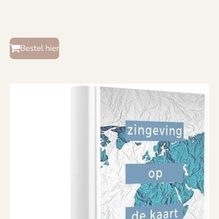
Bestel hier