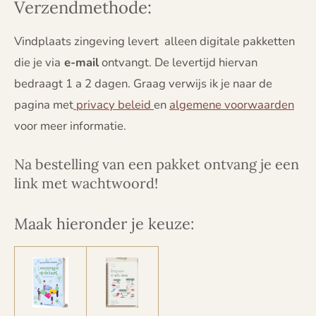
Verzendmethode:
Vindplaats zingeving levert alleen digitale pakketten
die je via
e-mail
ontvangt. De levertijd hiervan
bedraagt 1 a 2 dagen. Graag verwijs ik je naar de
pagina met
privacy beleid
en
algemene voorwaarden
voor meer informatie.
Na bestelling van een pakket ontvang je een
link met wachtwoord!
Maak hieronder je keuze: