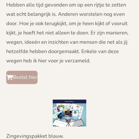
Hebben alle tijd gevonden om op een rijtje te zetten
wat echt belangrijk is. Anderen worstelen nog even
door. Hoe je ook terugkijkt, om je heen kijkt of vooruit
kijkt, je hoeft het niet alleen te doen. Er zijn manieren,
wegen, ideeën en inzichten van mensen die net als jij
hetzelfde hebben doorgemaakt. Enkele van deze
wegen heb ik hier voor je verzameld.
Bestel hier
Zingevingspakket blauw.