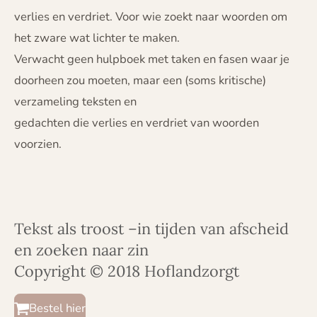
verlies en verdriet. Voor wie zoekt naar woorden om
het zware wat lichter te maken.
Verwacht geen hulpboek met taken en fasen waar je
doorheen zou moeten, maar een (soms kritische)
verzameling teksten en
gedachten die verlies en verdriet van woorden
voorzien.
Tekst als troost –in tijden van afscheid
en zoeken naar zin
Copyright © 2018 Hoflandzorgt
Bestel hier