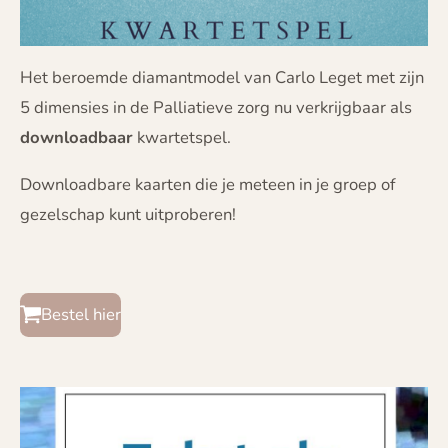
Het beroemde diamantmodel van Carlo Leget met zijn
5 dimensies in de Palliatieve zorg nu verkrijgbaar als
downloadbaar
kwartetspel.
Downloadbare kaarten die je meteen in je groep of
gezelschap kunt uitproberen!
Bestel hier