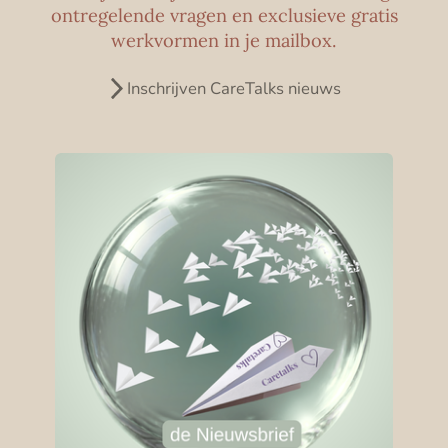
ontregelende vragen en exclusieve gratis
werkvormen in je mailbox.
Inschrijven CareTalks nieuws