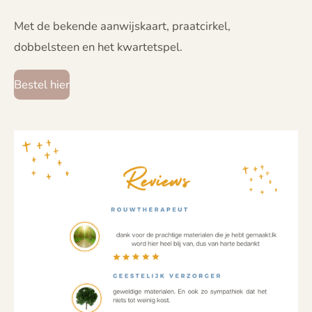
Met de bekende aanwijskaart, praatcirkel,
dobbelsteen en het kwartetspel.
Bestel hier