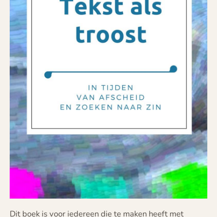
Dit boek is voor iedereen die te maken heeft met