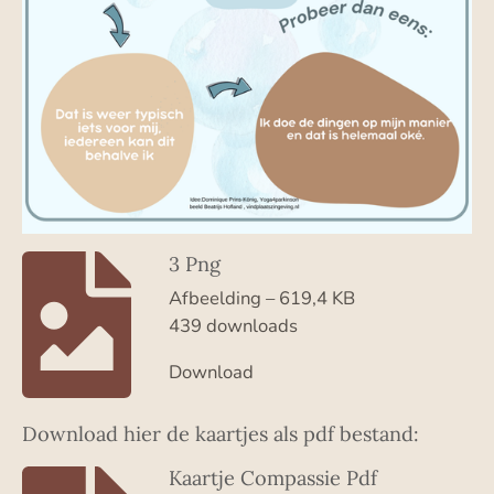
3 Png
Afbeelding – 619,4 KB
439 downloads
Download
Download hier de kaartjes als pdf bestand:
Kaartje Compassie Pdf