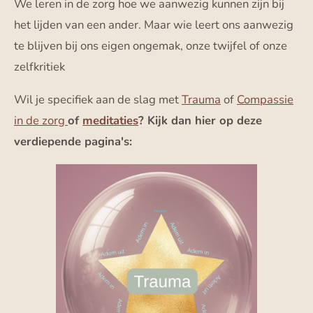
We leren in de zorg hoe we aanwezig kunnen zijn bij
het lijden van een ander. Maar wie leert ons aanwezig
te blijven bij ons eigen ongemak, onze twijfel of onze
zelfkritiek
Wil je specifiek aan de slag met
Trauma
of
Compassie
in de zorg
of
meditaties
? Kijk dan hier op deze
verdiepende pagina's: