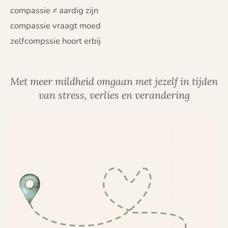
compassie ≠ aardig zijn
compassie vraagt moed
zelfcompssie hoort erbij
Met meer mildheid omgaan met jezelf in tijden
van stress, verlies en verandering