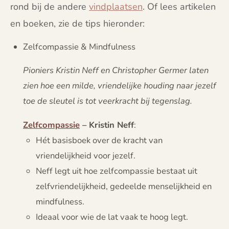
rond bij de andere
vindplaatsen
.
Of lees artikelen
en boeken, zie de tips hieronder:
Zelfcompassie & Mindfulness
Pioniers Kristin Neff en Christopher Germer laten
zien hoe een milde, vriendelijke houding naar jezelf
toe de sleutel is tot veerkracht bij tegenslag.
Zelfcompassie
– Kristin Neff
:
Hét basisboek over de kracht van
vriendelijkheid voor jezelf.
Neff legt uit hoe zelfcompassie bestaat uit
zelfvriendelijkheid, gedeelde menselijkheid en
mindfulness.
Ideaal voor wie de lat vaak te hoog legt.