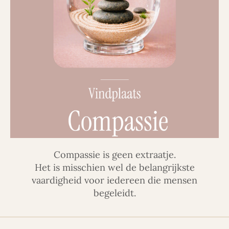
Compassie is geen extraatje.
Het is misschien wel de belangrijkste
vaardigheid voor iedereen die mensen
begeleidt.