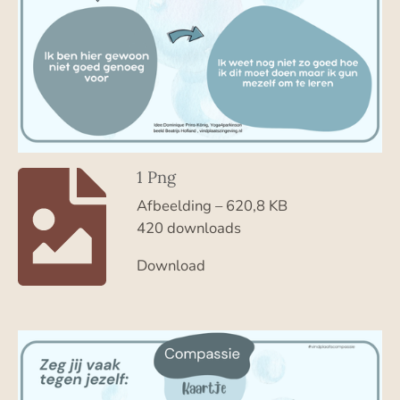
1 Png
Afbeelding – 620,8 KB
420 downloads
Download