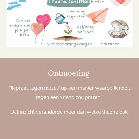
Ontmoeting
"Ik praat tegen mezelf op een manier waarop ik nooit
tegen een vriend zou praten."
Dat inzicht veranderde meer dan welke theorie ook.