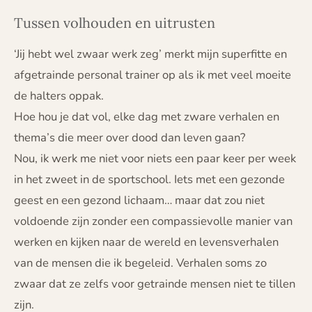
Tussen volhouden en uitrusten
‘Jij hebt wel zwaar werk zeg’ merkt mijn superfitte en
afgetrainde personal trainer op als ik met veel moeite
de halters oppak.
Hoe hou je dat vol, elke dag met zware verhalen en
thema’s die meer over dood dan leven gaan?
Nou, ik werk me niet voor niets een paar keer per week
in het zweet in de sportschool. Iets met een gezonde
geest en een gezond lichaam… maar dat zou niet
voldoende zijn zonder een compassievolle manier van
werken en kijken naar de wereld en levensverhalen
van de mensen die ik begeleid. Verhalen soms zo
zwaar dat ze zelfs voor getrainde mensen niet te tillen
zijn.