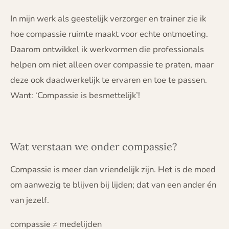
In mijn werk als geestelijk verzorger en trainer zie ik
hoe compassie ruimte maakt voor echte ontmoeting.
Daarom ontwikkel ik werkvormen die professionals
helpen om niet alleen over compassie te praten, maar
deze ook daadwerkelijk te ervaren en toe te passen.
Want:
‘Compassie is besmettelijk’!
Wat verstaan we onder compassie?
Compassie is meer dan vriendelijk zijn. Het is de moed
om aanwezig te blijven bij lijden; dat van een ander én
van jezelf.
compassie ≠ medelijden