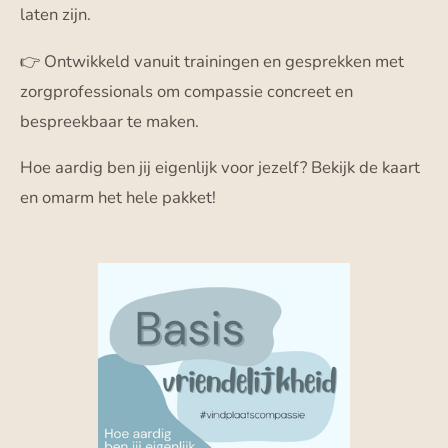
laten zijn.
👉 Ontwikkeld vanuit trainingen en gesprekken met
zorgprofessionals om compassie concreet en
bespreekbaar te maken.
Hoe aardig ben jij eigenlijk voor jezelf? Bekijk de kaart
en omarm het hele pakket!