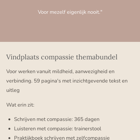
Voor mezelf eigenlijk nooit."
Vindplaats compassie themabundel
Voor werken vanuit mildheid, aanwezigheid en
verbinding. 59 pagina's met inzichtgevende tekst en
uitleg
Wat erin zit:
Schrijven met compassie: 365 dagen
Luisteren met compassie: trainerstool
Praktijkboek schrijven met zelfcompassie