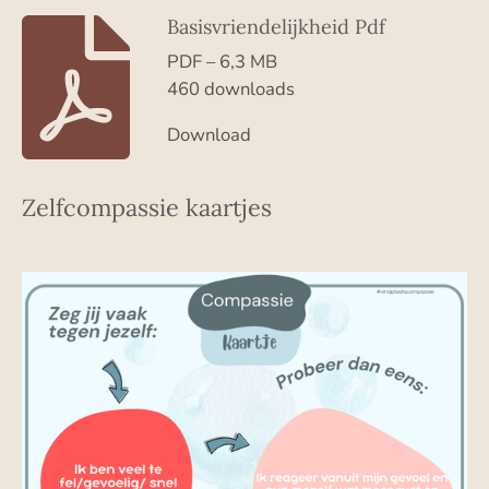
Basisvriendelijkheid Pdf
PDF – 6,3 MB
460 downloads
Download
Zelfcompassie kaartjes