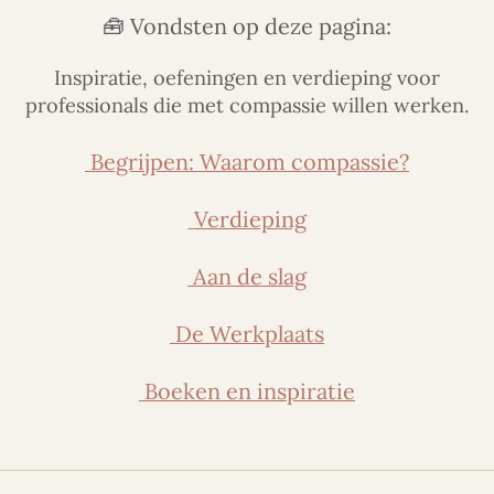
🧰 Vondsten op deze pagina:
Inspiratie, oefeningen en verdieping voor
professionals die met compassie willen werken.
Begrijpen: Waarom compassie?
Verdieping
Aan de slag
De Werkplaats
Boeken en inspiratie