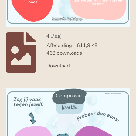
4 Png
Afbeelding – 611,8 KB
463 downloads
Download