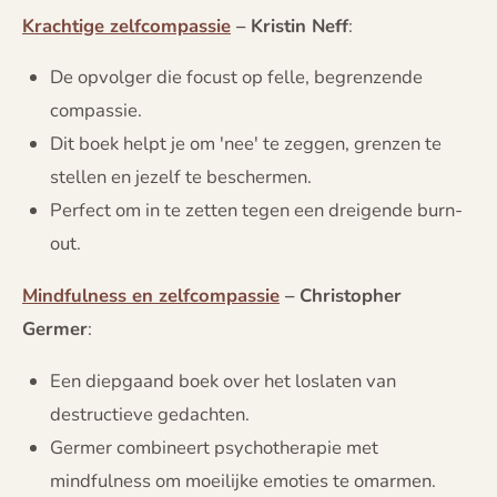
Krachtige zelfcompassie
– Kristin Neff
:
De opvolger die focust op felle, begrenzende
compassie.
Dit boek helpt je om 'nee' te zeggen, grenzen te
stellen en jezelf te beschermen.
Perfect om in te zetten tegen een dreigende burn-
out.
Mindfulness en zelfcompassie
– Christopher
Germer
:
Een diepgaand boek over het loslaten van
destructieve gedachten.
Germer combineert psychotherapie met
mindfulness om moeilijke emoties te omarmen.