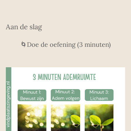
Aan de slag
🌀Doe de oefening (3 minuten)