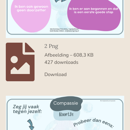
2 Png
Afbeelding – 608,3 KB
427 downloads
Download