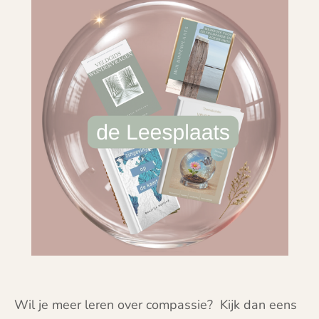
Wil je meer leren over compassie? Kijk dan eens