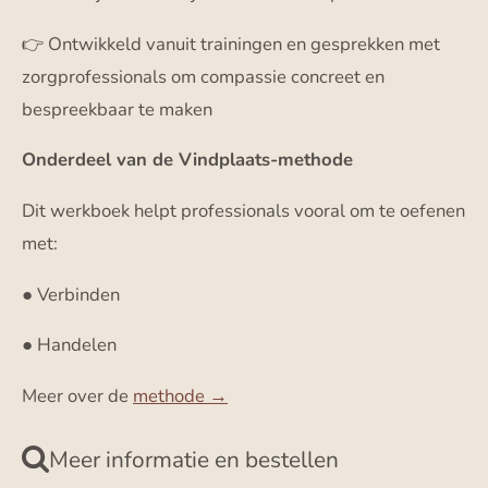
👉 Ontwikkeld vanuit trainingen en gesprekken met
zorgprofessionals om compassie concreet en
bespreekbaar te maken
Onderdeel van de Vindplaats-methode
Dit werkboek helpt professionals vooral om te oefenen
met:
● Verbinden
● Handelen
Meer over de
methode →
Meer informatie en bestellen