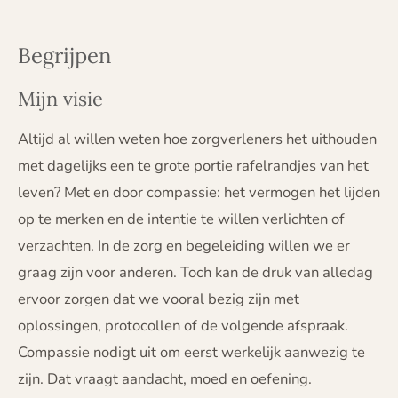
Begrijpen
Mijn visie
Altijd al willen weten hoe zorgverleners het uithouden
met dagelijks een te grote portie rafelrandjes van het
leven? Met en door compassie: het vermogen het lijden
op te merken en de intentie te willen verlichten of
verzachten.
In de zorg en begeleiding willen we er
graag zijn voor anderen. Toch kan de druk van alledag
ervoor zorgen dat we vooral bezig zijn met
oplossingen, protocollen of de volgende afspraak.
Compassie nodigt uit om eerst werkelijk aanwezig te
zijn. Dat vraagt aandacht, moed en oefening.