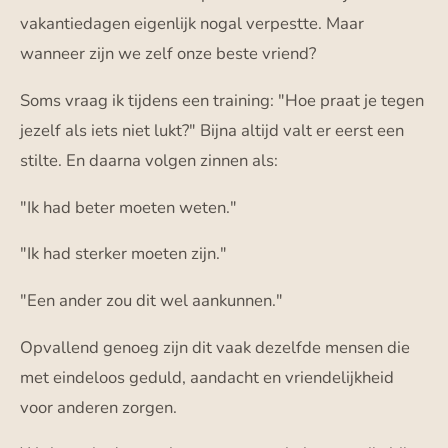
vakantiedagen eigenlijk nogal verpestte. Maar
wanneer zijn we zelf onze beste vriend?
Soms vraag ik tijdens een training: "Hoe praat je tegen
jezelf als iets niet lukt?" Bijna altijd valt er eerst een
stilte. En daarna volgen zinnen als:
"Ik had beter moeten weten."
"Ik had sterker moeten zijn."
"Een ander zou dit wel aankunnen."
Opvallend genoeg zijn dit vaak dezelfde mensen die
met eindeloos geduld, aandacht en vriendelijkheid
voor anderen zorgen.