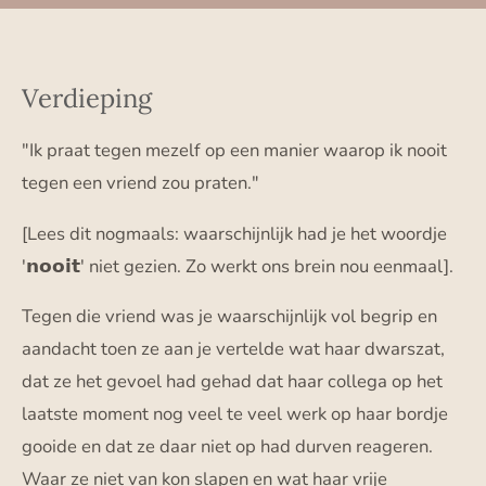
Verdieping
"Ik praat tegen mezelf op een manier waarop ik nooit
tegen een vriend zou praten."
[Lees dit nogmaals: waarschijnlijk had je het woordje
'𝗻𝗼𝗼𝗶𝘁' niet gezien. Zo werkt ons brein nou eenmaal].
Tegen die vriend was je waarschijnlijk vol begrip en
aandacht toen ze aan je vertelde wat haar dwarszat,
dat ze het gevoel had gehad dat haar collega op het
laatste moment nog veel te veel werk op haar bordje
gooide en dat ze daar niet op had durven reageren.
Waar ze niet van kon slapen en wat haar vrije