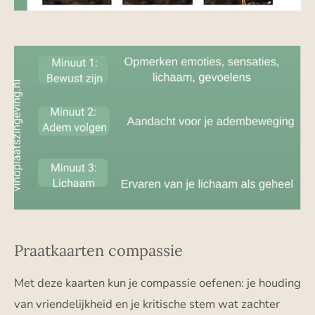
Praatkaarten compassie
Met deze kaarten kun je compassie oefenen: je houding
van vriendelijkheid en je kritische stem wat zachter