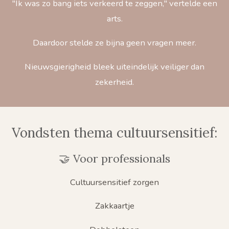
"Ik was zo bang iets verkeerd te zeggen," vertelde een
arts.
Daardoor stelde ze bijna geen vragen meer.
Nieuwsgierigheid bleek uiteindelijk veiliger dan
zekerheid.
Vondsten thema cultuursensitief:
🤝 Voor professionals
Cultuursensitief zorgen
Zakkaartje