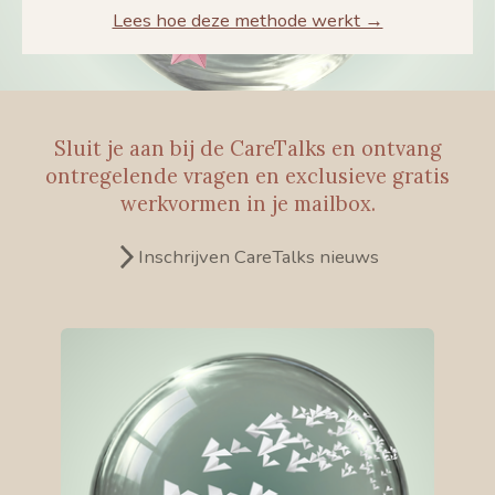
Lees hoe deze methode werkt →
Sluit je aan bij de CareTalks en ontvang
ontregelende vragen en exclusieve gratis
werkvormen in je mailbox.
Inschrijven CareTalks nieuws