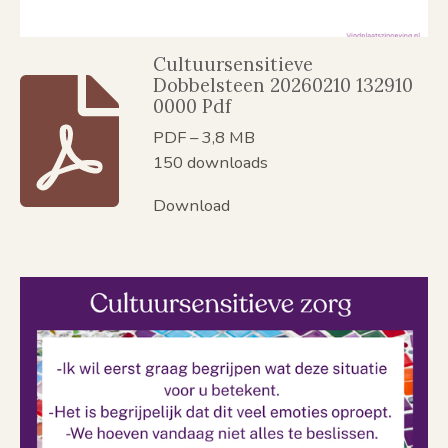
Cultuursensitieve
Dobbelsteen 20260210 132910
0000 Pdf
PDF – 3,8 MB
150 downloads
Download