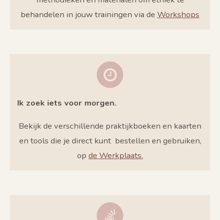
behandelen in jouw trainingen via de
Workshops
Ik zoek iets voor morgen.
Bekijk de verschillende praktijkboeken en kaarten
en tools die je direct kunt bestellen en gebruiken,
op
de Werkplaats.