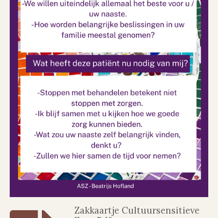
Zakkaartje Cultuursensitieve