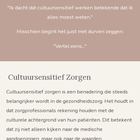
"Ik dacht dat cultuursensitief werken betekende dat ik
alles moest weten."
Misschien begint het juist met durven zeggen:
"Vertel eens..."
Cultuursensitief Zorgen
Cultuursensitief zorgen is een benadering die steeds
belangrijker wordt in de gezondheidszorg. Het houdt in
dat zorgprofessionals rekening houden met de
culturele achtergrond van hun patiënten. Dit betekent
dat zij niet alleen kijken naar de medische
aandoeningen, maar ook naar de waarden,