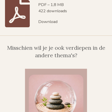
PDF – 1,8 MB
422 downloads
Download
Misschien wil je je ook verdiepen in de
andere thema's?