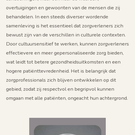
overtuigingen en gewoonten van de mensen die zij
behandelen. In een steeds diverser wordende
samenleving is het essentieel dat zorgverleners zich
bewust zijn van de verschillen in culturele contexten.
Door cultuursensitief te werken, kunnen zorgverleners
effectievere en meer gepersonaliseerde zorg bieden,
wat leidt tot betere gezondheidsuitkomsten en een
hogere patiënttevredenheid. Het is belangrijk dat
zorgprofessionals zich blijven ontwikkelen op dit
gebied, zodat zij respectvol en begripvol kunnen
omgaan met alle patiënten, ongeacht hun achtergrond.