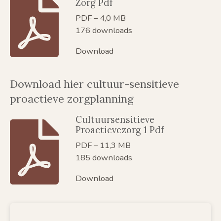
Zorg Pdf
PDF – 4,0 MB
176 downloads
Download
Download hier cultuur-sensitieve
proactieve zorgplanning
Cultuursensitieve
Proactievezorg 1 Pdf
PDF – 11,3 MB
185 downloads
Download