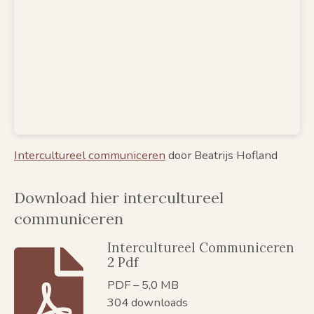
Intercultureel communiceren
door Beatrijs Hofland
Download hier intercultureel
communiceren
Intercultureel Communiceren
2 Pdf
PDF – 5,0 MB
304 downloads