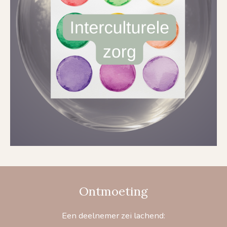
Ontmoeting
Een deelnemer zei lachend: