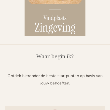
Waar begin ik?
Ontdek hieronder de beste startpunten op basis van
jouw behoeften.