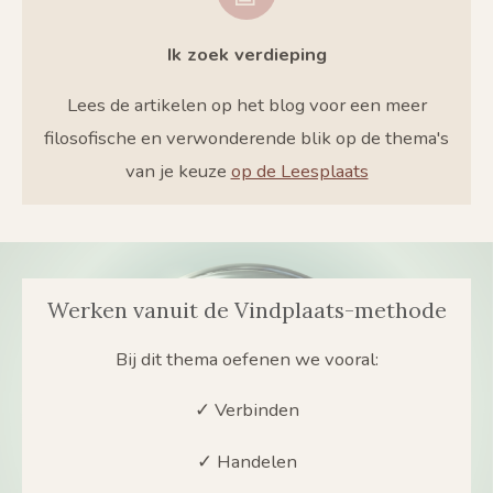
Ik zoek verdieping
Lees de artikelen op het blog voor een meer
filosofische en verwonderende blik op de thema's
van je keuze
op de Leesplaats
Werken vanuit de Vindplaats-methode
Bij dit thema oefenen we vooral:
✓ Verbinden
✓ Handelen