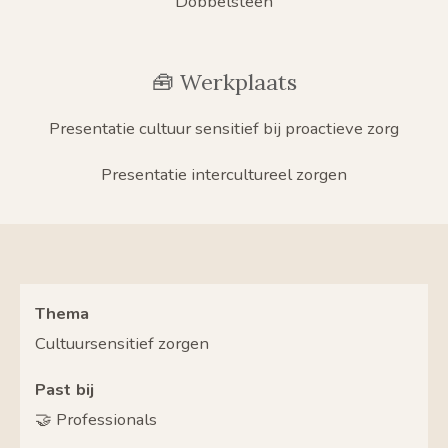
Dobbelsteen
🧰 Werkplaats
Presentatie cultuur sensitief bij proactieve zorg
Presentatie intercultureel zorgen
Thema
Cultuursensitief zorgen
Past bij
🤝 Professionals