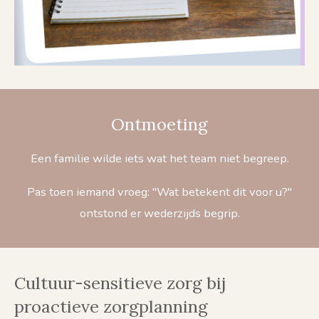
Ontmoeting
Een familie wilde iets wat het team niet begreep.
Pas toen iemand vroeg: "Wat betekent dit voor u?"
ontstond er wederzijds begrip.
Cultuur-sensitieve zorg bij
proactieve zorgplanning