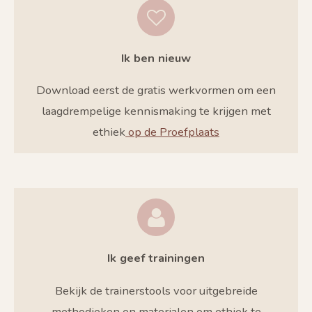
Ik ben nieuw
Download eerst de gratis werkvormen om een
laagdrempelige kennismaking te krijgen met
ethiek
op de Proefplaats
Ik geef trainingen
Bekijk de trainerstools voor uitgebreide
methodieken en materialen om ethiek te