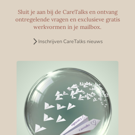
Sluit je aan bij de CareTalks en ontvang
ontregelende vragen en exclusieve gratis
werkvormen in je mailbox.
Inschrijven CareTalks nieuws