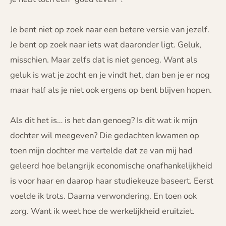
Je bent niet op zoek naar een betere versie van jezelf.
Je bent op zoek naar iets wat daaronder ligt. Geluk,
misschien. Maar zelfs dat is niet genoeg. Want als
geluk is wat je zocht en je vindt het, dan ben je er nog
maar half als je niet ook ergens op bent blijven hopen.
Als dit het is… is het dan genoeg? Is dit wat ik mijn
dochter wil meegeven? Die gedachten kwamen op
toen mijn dochter me vertelde dat ze van mij had
geleerd hoe belangrijk economische onafhankelijkheid
is voor haar en daarop haar studiekeuze baseert. Eerst
voelde ik trots. Daarna verwondering. En toen ook
zorg. Want ik weet hoe de werkelijkheid eruitziet.