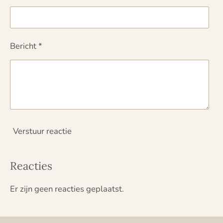
Bericht *
Verstuur reactie
Reacties
Er zijn geen reacties geplaatst.