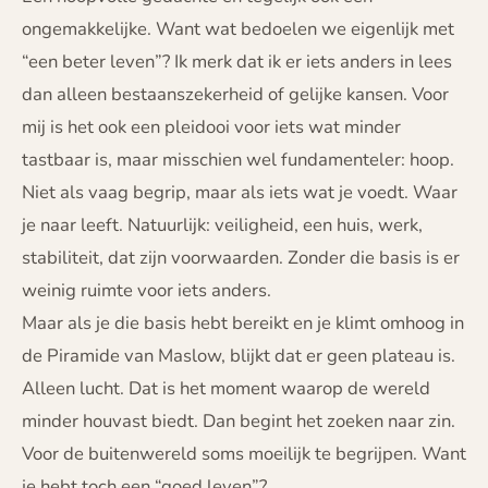
ongemakkelijke. Want wat bedoelen we eigenlijk met
“een beter leven”? Ik merk dat ik er iets anders in lees
dan alleen bestaanszekerheid of gelijke kansen. Voor
mij is het ook een pleidooi voor iets wat minder
tastbaar is, maar misschien wel fundamenteler: hoop.
Niet als vaag begrip, maar als iets wat je voedt. Waar
je naar leeft. Natuurlijk: veiligheid, een huis, werk,
stabiliteit, dat zijn voorwaarden. Zonder die basis is er
weinig ruimte voor iets anders.
Maar als je die basis hebt bereikt en je klimt omhoog in
de Piramide van Maslow, blijkt dat er geen plateau is.
Alleen lucht. Dat is het moment waarop de wereld
minder houvast biedt. Dan begint het zoeken naar zin.
Voor de buitenwereld soms moeilijk te begrijpen. Want
je hebt toch een “goed leven”?