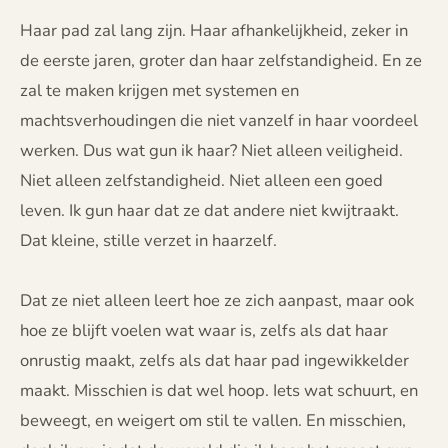
Haar pad zal lang zijn. Haar afhankelijkheid, zeker in
de eerste jaren, groter dan haar zelfstandigheid. En ze
zal te maken krijgen met systemen en
machtsverhoudingen die niet vanzelf in haar voordeel
werken. Dus wat gun ik haar? Niet alleen veiligheid.
Niet alleen zelfstandigheid. Niet alleen een goed
leven. Ik gun haar dat ze dat andere niet kwijtraakt.
Dat kleine, stille verzet in haarzelf.
Dat ze niet alleen leert hoe ze zich aanpast, maar ook
hoe ze blijft voelen wat waar is, zelfs als dat haar
onrustig maakt, zelfs als dat haar pad ingewikkelder
maakt. Misschien is dat wel hoop. Iets wat schuurt, en
beweegt, en weigert om stil te vallen. En misschien,